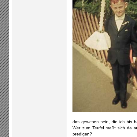
das gewesen sein, die ich bis h
Wer zum Teufel maßt sich da a
predigen?