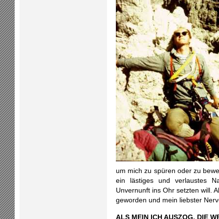
um mich zu spüren oder zu bewei
ein lästiges und verlaustes N
Unvernunft ins Ohr setzten will.
geworden und mein liebster Nerv
ALS MEIN ICH AUSZOG, DIE W