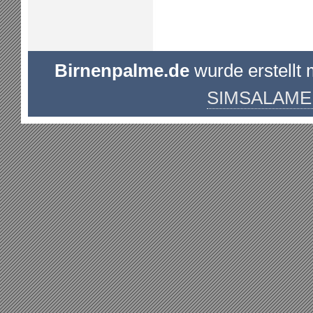
Birnenpalme.de
wurde erstellt 
SIMSALAME