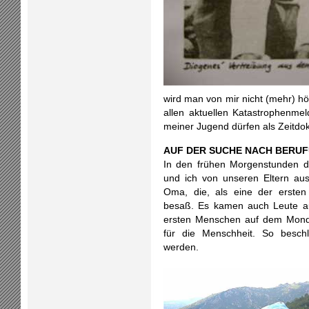
wird man von mir nicht (mehr) hö
allen aktuellen Katastrophenme
meiner Jugend dürfen als Zeitdo
AUF DER SUCHE NACH BERU
In den frühen Morgenstunden d
und ich von unseren Eltern au
Oma, die, als eine der ersten
besaß. Es kamen auch Leute au
ersten Menschen auf dem Mond 
für die Menschheit. So beschl
werden.