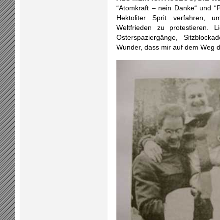
“Atomkraft – nein Danke“ und “Pe
Hektoliter Sprit verfahren,
Weltfrieden zu protestieren. 
Osterspaziergänge, Sitzblocka
Wunder, dass mir auf dem Weg do