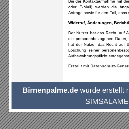
Bei der Kontaktaufnahme mit dem
oder E-Mail) werden die Ang
Anfrage sowie für den Fall, dass
Widerruf, Änderungen, Berich
Der Nutzer hat das Recht, auf An
die personenbezogenen Daten, d
hat der Nutzer das Recht auf B
Löschung seiner personenbezog
Aufbewahrungspflicht entgegenst
Erstellt mit Datenschutz-Gene
Birnenpalme.de
wurde erstellt 
SIMSALAME