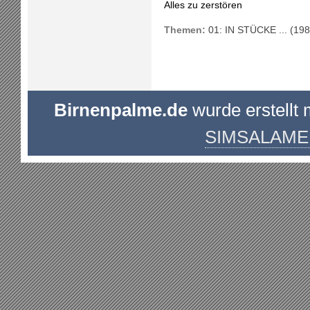
Alles zu zerstören
Themen:
01: IN STÜCKE ... (198
Birnenpalme.de
wurde erstellt 
SIMSALAME